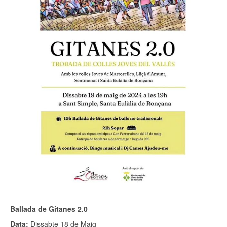
Ballada de Gitanes 2.0
Data:
Dissabte 18 de Maig