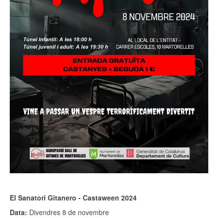
El Sanatori Gitanero - Castaween 2024
Data:
Divendres 8 de novembre