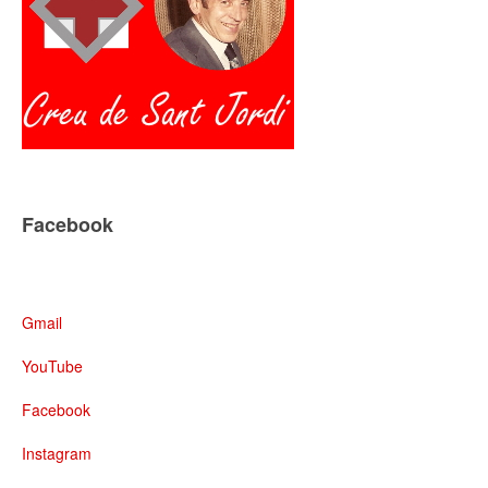
Facebook
Gmail
YouTube
Facebook
Instagram