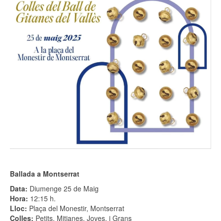
Ballada a Montserrat
Data:
Diumenge 25 de Maig
Hora:
12:15 h.
Lloc:
Plaça del Monestir, Montserrat
Colles:
Petits, Mitjanes, Joves, i Grans