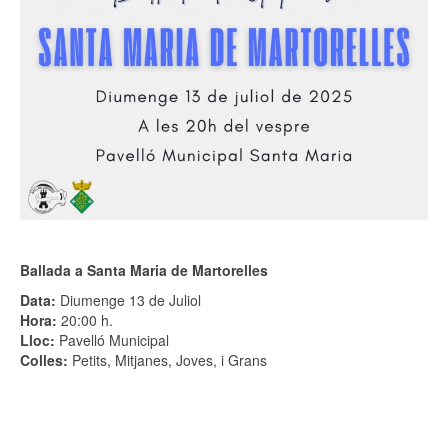
Ballada a Santa Maria de Martorelles
Data:
Diumenge 13 de Juliol
Hora:
20:00 h.
Lloc:
Pavelló Municipal
Colles:
Petits, Mitjanes, Joves, i Grans