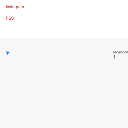
Instagram
RSS
faceboo