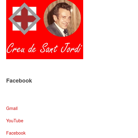
Facebook
Gmail
YouTube
Facebook