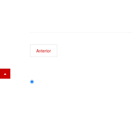
Anterior