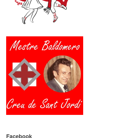
Facebook