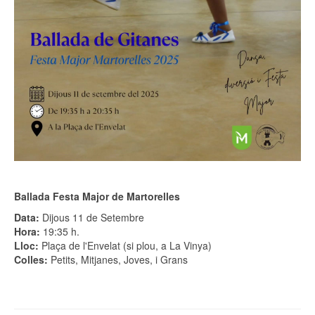
Ballada Festa Major de Martorelles
Data:
Dijous 11 de Setembre
Hora:
19:35 h.
Lloc:
Plaça de l'Envelat (si plou, a La Vinya)
Colles:
Petits, Mitjanes, Joves, i Grans