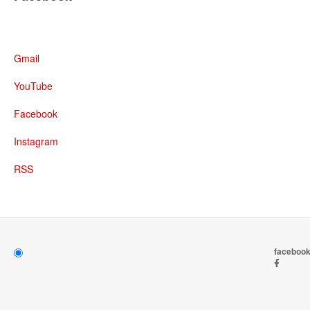
Gmail
YouTube
Facebook
Instagram
RSS
faceboo