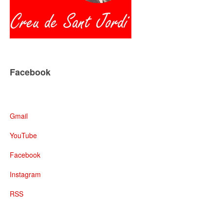
Facebook
Gmail
YouTube
Facebook
Instagram
RSS