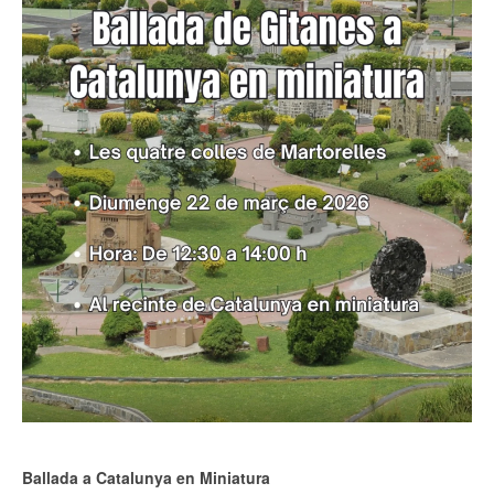
Ballada a Catalunya en Miniatura