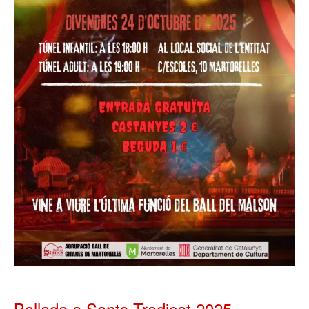
Ballada a Sants Tradicat 2025