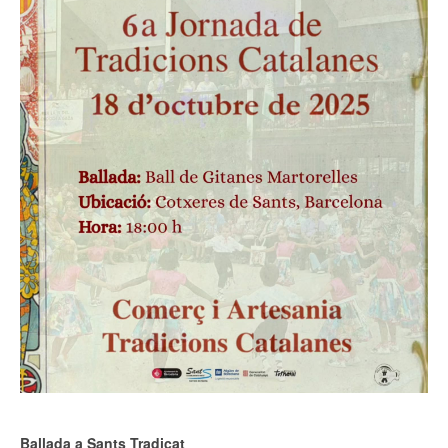
Ballada a Sants Tradicat