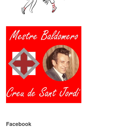
Facebook