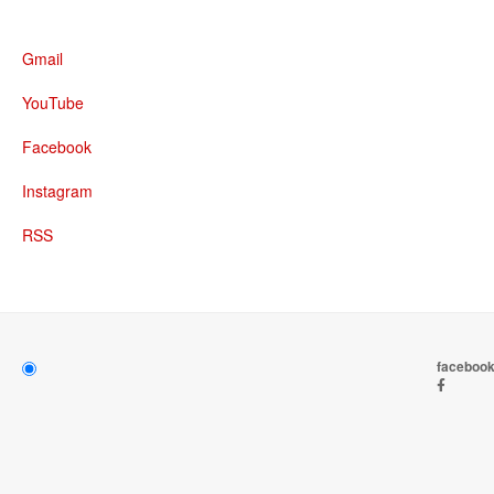
Gmail
YouTube
Facebook
Instagram
RSS
faceboo