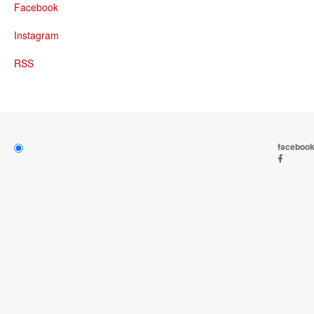
Facebook
Instagram
RSS
faceboo