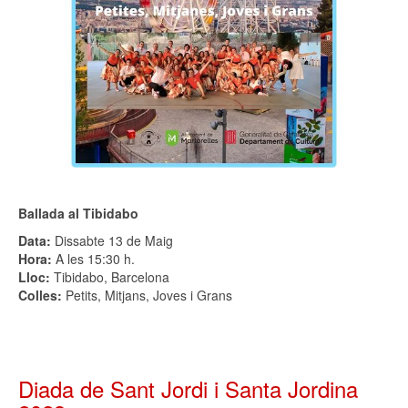
Ballada al Tibidabo
Data:
Dissabte 13 de Maig
Hora:
A les 15:30 h.
Lloc:
Tibidabo, Barcelona
Colles:
Petits, Mitjans, Joves i Grans
Diada de Sant Jordi i Santa Jordina