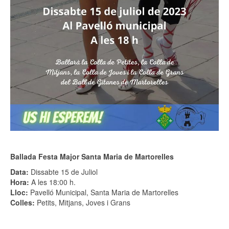
Ballada Festa Major Santa Maria de Martorelles
Data:
Dissabte 15 de Juliol
Hora:
A les 18:00 h.
Lloc:
Pavelló Municipal, Santa Maria de Martorelles
Colles:
Petits, Mitjans, Joves i Grans