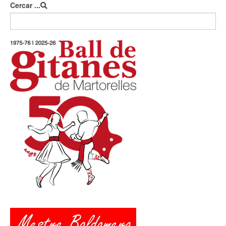
Cercar ...