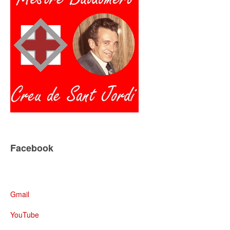
Facebook
Gmail
YouTube