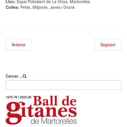
Lloc:
Espai Polivalent de La Vinya, Martorelles
Colles:
Petits, Mitjanes, Joves i Grans
Anterior
Següent
Cercar ...