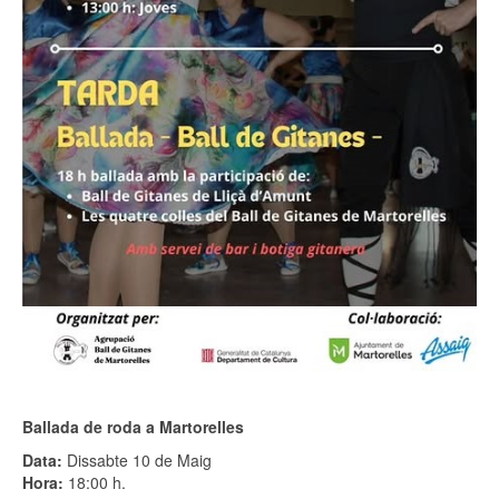
Ballada de roda a Martorelles
Data:
Dissabte 10 de Maig
Hora:
18:00 h.