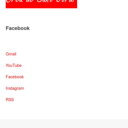
Facebook
Gmail
YouTube
Facebook
Instagram
RSS