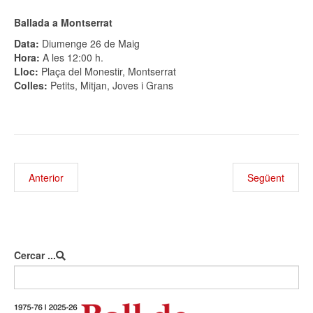
Ballada a Montserrat
Data:
Diumenge 26 de Maig
Hora:
A les 12:00 h.
Lloc:
Plaça del Monestir, Montserrat
Colles:
Petits, Mitjan, Joves i Grans
Anterior
Següent
Cercar ...