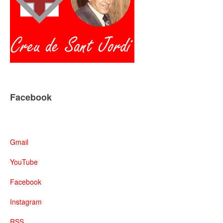
Facebook
Gmail
YouTube
Facebook
Instagram
RSS