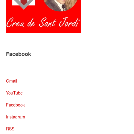
Facebook
Gmail
YouTube
Facebook
Instagram
RSS