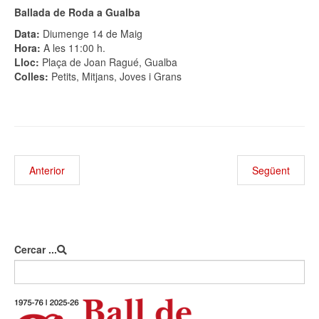
Ballada de Roda a Gualba
Data:
Diumenge 14 de Maig
Hora:
A les 11:00 h.
Lloc:
Plaça de Joan Ragué, Gualba
Colles:
Petits, Mitjans, Joves i Grans
Anterior
Següent
Cercar ...