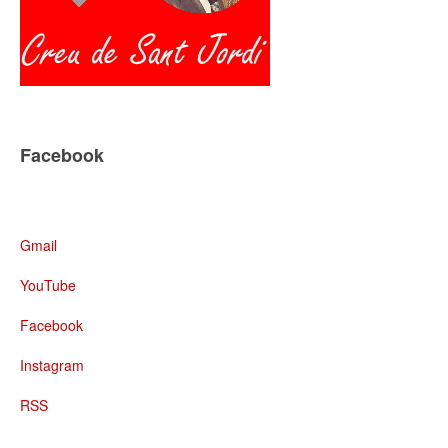
Facebook
Gmail
YouTube
Facebook
Instagram
RSS