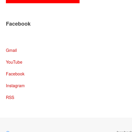
Facebook
Gmail
YouTube
Facebook
Instagram
RSS