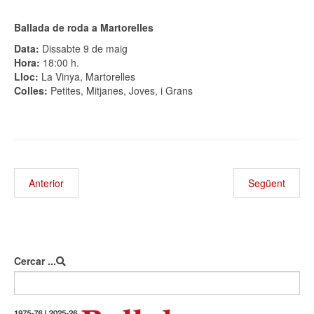
Ballada de roda a Martorelles
Data:
Dissabte 9 de maig
Hora:
18:00 h.
Lloc:
La Vinya, Martorelles
Colles:
Petites, Mitjanes, Joves, i Grans
Anterior
Següent
Cercar ...