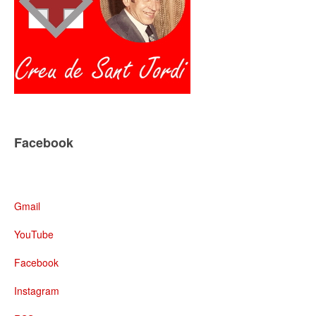
Facebook
Gmail
YouTube
Facebook
Instagram