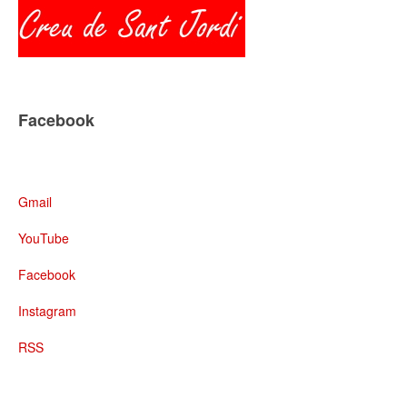
Facebook
Gmail
YouTube
Facebook
Instagram
RSS