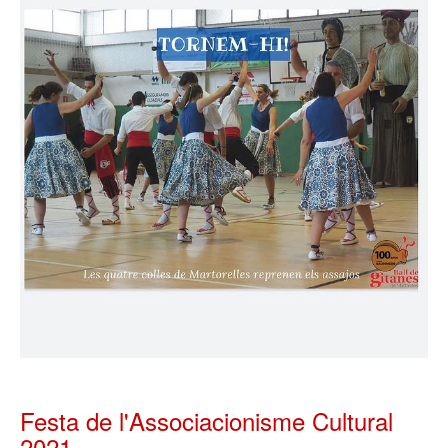
Festa de l'Associacionisme Cultural
2021