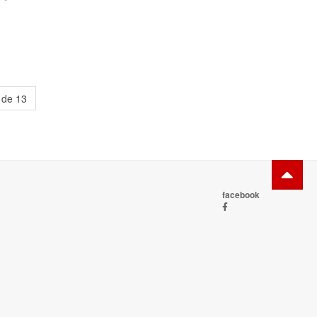
 de 13
facebook